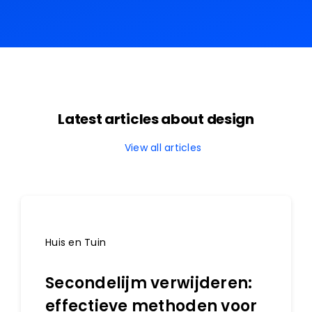
Latest articles about design
View all articles
Huis en Tuin
Secondelijm verwijderen:
effectieve methoden voor