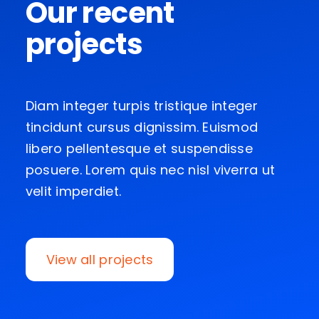
Our recent
projects
Diam integer turpis tristique integer
tincidunt cursus dignissim. Euismod
libero pellentesque et suspendisse
posuere. Lorem quis nec nisl viverra ut
velit imperdiet.
View all projects