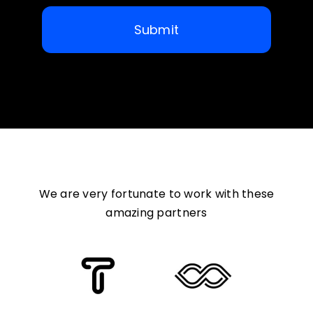
Submit
We are very fortunate to work with these
amazing partners