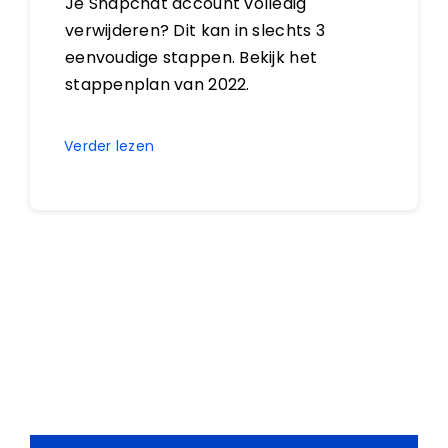
Je Snapchat account volledig
verwijderen? Dit kan in slechts 3
eenvoudige stappen. Bekijk het
stappenplan van 2022.
Verder lezen