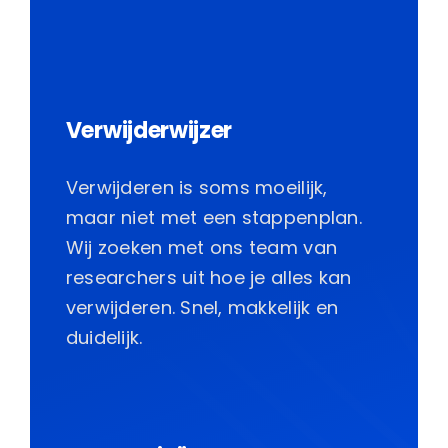
Verwijderwijzer
Verwijderen is soms moeilijk,
maar niet met een stappenplan.
Wij zoeken met ons team van
researchers uit hoe je alles kan
verwijderen. Snel, makkelijk en
duidelijk.