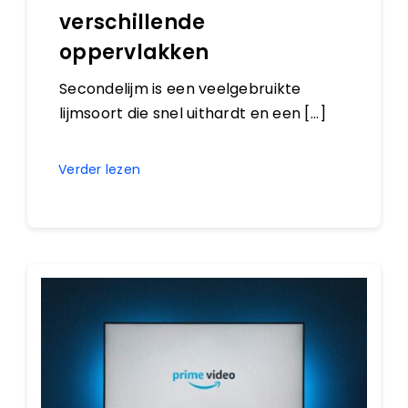
verschillende
oppervlakken
Secondelijm is een veelgebruikte
lijmsoort die snel uithardt en een [...]
Verder lezen