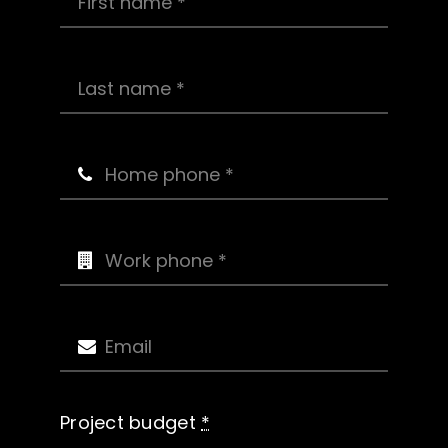
Project budget
*