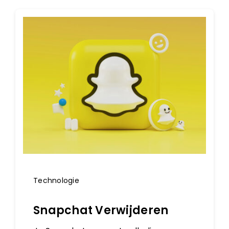
Technologie
Snapchat Verwijderen