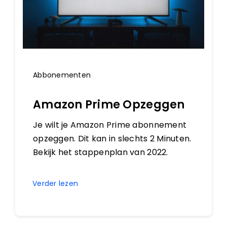
Abbonementen
Amazon Prime Opzeggen
Je wilt je Amazon Prime abonnement
opzeggen. Dit kan in slechts 2 Minuten.
Bekijk het stappenplan van 2022.
Verder lezen