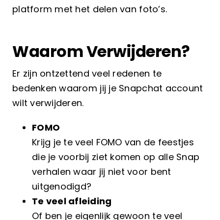
platform met het delen van foto’s.
Waarom Verwijderen?
Er zijn ontzettend veel redenen te
bedenken waarom jij je Snapchat account
wilt verwijderen.
FOMO
Krijg je te veel FOMO van de feestjes
die je voorbij ziet komen op alle Snap
verhalen waar jij niet voor bent
uitgenodigd?
Te veel afleiding
Of ben je eigenlijk gewoon te veel