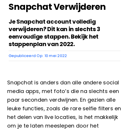
Snapchat Verwijderen
Je Snapchat account volledig
verwijderen? Dit kan in slechts 3
eenvoudige stappen. Bekijk het
stappenplan van 2022.
Gepubliceerd Op: 10 mei 2022
Snapchat is anders dan alle andere social
media apps, met foto’s die na slechts een
paar seconden verdwijnen. En gezien alle
leuke functies, zoals de rare selfie filters en
het delen van live locaties, is het makkelijk
om je te laten meeslepen door het