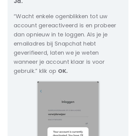
Ja.
“Wacht enkele ogenblikken tot uw
account gereactiveerd is en probeer
dan opnieuw in te loggen. Als je je
emailadres bij Snapchat hebt
geverifieerd, laten we je weten
wanneer je account klaar is voor
gebruik.” klik op
OK.