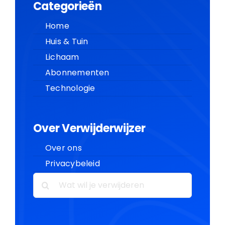
Categorieën
Home
Huis & Tuin
Lichaam
Abonnementen
Technologie
Over Verwijderwijzer
Over ons
Privacybeleid
Zoeken
naar: