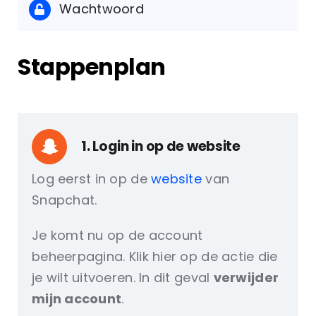
Wachtwoord
Stappenplan
1. Login in op de website
Log eerst in op de
website
van
Snapchat.
Je komt nu op de account
beheerpagina. Klik hier op de actie die
je wilt uitvoeren. In dit geval
verwijder
mijn account
.