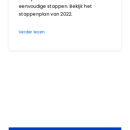
eenvoudige stappen. Bekijk het
stappenplan van 2022.
Verder lezen