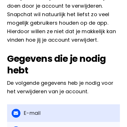
doen door je account te verwijderen.
Snapchat wil natuurlijk het liefst zo veel
mogelijk gebruikers houden op de app.
Hierdoor willen ze niet dat je makkelijk kan
vinden hoe jij je account verwijdert.
Gegevens die je nodig
hebt
De volgende gegevens heb je nodig voor
het verwijderen van je account.
E-mail