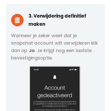
3. Verwijdering definitief
maken
Wanneer je zeker weet dat je
snapchat account wilt verwijderen klik
dan op
Ja
. Je krijgt nog een laatste
bevestigingsoptie.