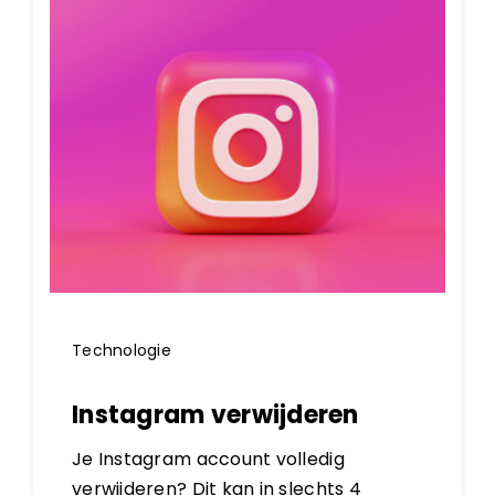
Technologie
Instagram verwijderen
Je Instagram account volledig
verwijderen? Dit kan in slechts 4