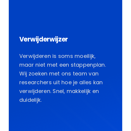
Verwijderwijzer
Verwijderen is soms moeilijk,
maar niet met een stappenplan.
Wij zoeken met ons team van
researchers uit hoe je alles kan
verwijderen. Snel, makkelijk en
duidelijk.