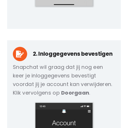
2. Inloggegevens bevestigen
Snapchat wil graag dat jij nog een
keer je inloggegevens bevestigt
voordat jij je account kan verwijderen.
Klik vervolgens op
Doorgaan
.