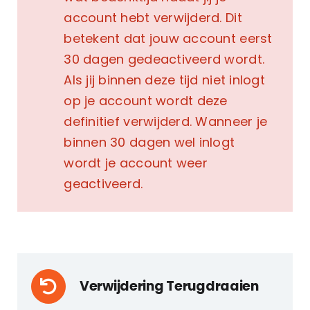
account hebt verwijderd. Dit
betekent dat jouw account eerst
30 dagen gedeactiveerd wordt.
Als jij binnen deze tijd niet inlogt
op je account wordt deze
definitief verwijderd. Wanneer je
binnen 30 dagen wel inlogt
wordt je account weer
geactiveerd.
Verwijdering Terugdraaien