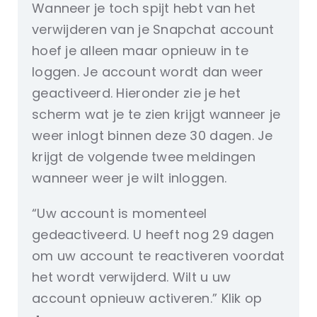
Wanneer je toch spijt hebt van het
verwijderen van je Snapchat account
hoef je alleen maar opnieuw in te
loggen. Je account wordt dan weer
geactiveerd. Hieronder zie je het
scherm wat je te zien krijgt wanneer je
weer inlogt binnen deze 30 dagen. Je
krijgt de volgende twee meldingen
wanneer weer je wilt inloggen.
“Uw account is momenteel
gedeactiveerd. U heeft nog 29 dagen
om uw account te reactiveren voordat
het wordt verwijderd. Wilt u uw
account opnieuw activeren.” Klik op