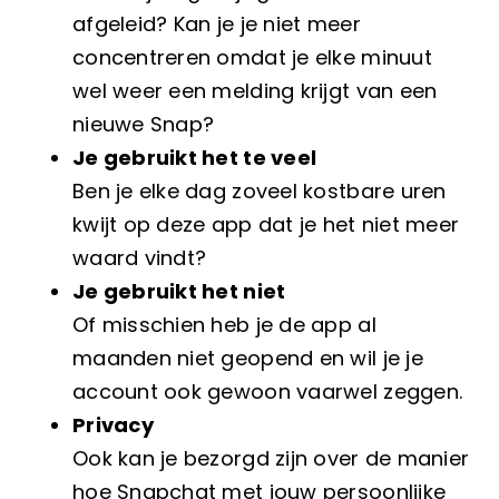
afgeleid? Kan je je niet meer
concentreren omdat je elke minuut
wel weer een melding krijgt van een
nieuwe Snap?
Je gebruikt het te veel
Ben je elke dag zoveel kostbare uren
kwijt op deze app dat je het niet meer
waard vindt?
Je gebruikt het niet
Of misschien heb je de app al
maanden niet geopend en wil je je
account ook gewoon vaarwel zeggen.
Privacy
Ook kan je bezorgd zijn over de manier
hoe Snapchat met jouw persoonlijke