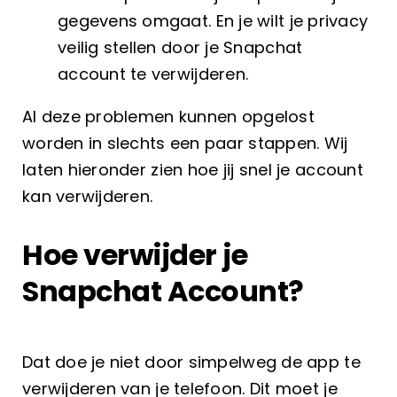
gegevens omgaat. En je wilt je privacy
veilig stellen door je Snapchat
account te verwijderen.
Al deze problemen kunnen opgelost
worden in slechts een paar stappen. Wij
laten hieronder zien hoe jij snel je account
kan verwijderen.
Hoe verwijder je
Snapchat Account?
Dat doe je niet door simpelweg de app te
verwijderen van je telefoon. Dit moet je